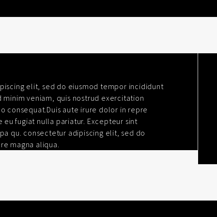
piscing elit, sed do eiusmod tempor incididunt
d minim veniam, quis nostrud exercitation
o consequat.Duis aute irure dolor in repre
 eu fugiat nulla pariatur. Excepteur sint
pa qu. consectetur adipiscing elit, sed do
ore magna aliqua.